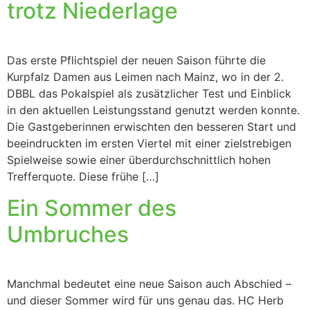
trotz Niederlage
Das erste Pflichtspiel der neuen Saison führte die
Kurpfalz Damen aus Leimen nach Mainz, wo in der 2.
DBBL das Pokalspiel als zusätzlicher Test und Einblick
in den aktuellen Leistungsstand genutzt werden konnte.
Die Gastgeberinnen erwischten den besseren Start und
beeindruckten im ersten Viertel mit einer zielstrebigen
Spielweise sowie einer überdurchschnittlich hohen
Trefferquote. Diese frühe […]
Ein Sommer des
Umbruches
Manchmal bedeutet eine neue Saison auch Abschied –
und dieser Sommer wird für uns genau das. HC Herb