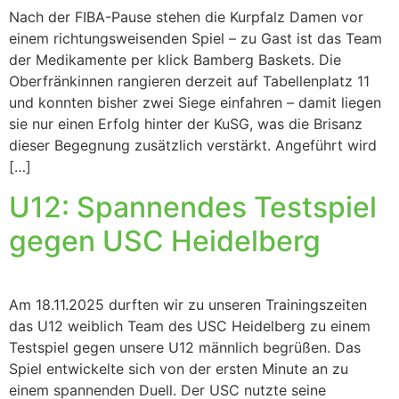
Nach der FIBA-Pause stehen die Kurpfalz Damen vor
einem richtungsweisenden Spiel – zu Gast ist das Team
der Medikamente per klick Bamberg Baskets. Die
Oberfränkinnen rangieren derzeit auf Tabellenplatz 11
und konnten bisher zwei Siege einfahren – damit liegen
sie nur einen Erfolg hinter der KuSG, was die Brisanz
dieser Begegnung zusätzlich verstärkt. Angeführt wird
[…]
U12: Spannendes Testspiel
gegen USC Heidelberg
Am 18.11.2025 durften wir zu unseren Trainingszeiten
das U12 weiblich Team des USC Heidelberg zu einem
Testspiel gegen unsere U12 männlich begrüßen. Das
Spiel entwickelte sich von der ersten Minute an zu
einem spannenden Duell. Der USC nutzte seine