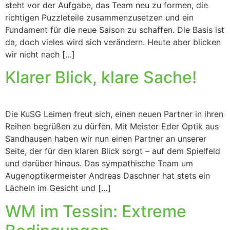
steht vor der Aufgabe, das Team neu zu formen, die
richtigen Puzzleteile zusammenzusetzen und ein
Fundament für die neue Saison zu schaffen. Die Basis ist
da, doch vieles wird sich verändern. Heute aber blicken
wir nicht nach […]
Klarer Blick, klare Sache!
Die KuSG Leimen freut sich, einen neuen Partner in ihren
Reihen begrüßen zu dürfen. Mit Meister Eder Optik aus
Sandhausen haben wir nun einen Partner an unserer
Seite, der für den klaren Blick sorgt – auf dem Spielfeld
und darüber hinaus. Das sympathische Team um
Augenoptikermeister Andreas Daschner hat stets ein
Lächeln im Gesicht und […]
WM im Tessin: Extreme