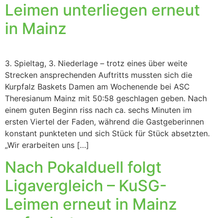
Leimen unterliegen erneut
in Mainz
3. Spieltag, 3. Niederlage – trotz eines über weite
Strecken ansprechenden Auftritts mussten sich die
Kurpfalz Baskets Damen am Wochenende bei ASC
Theresianum Mainz mit 50:58 geschlagen geben. Nach
einem guten Beginn riss nach ca. sechs Minuten im
ersten Viertel der Faden, während die Gastgeberinnen
konstant punkteten und sich Stück für Stück absetzten.
„Wir erarbeiten uns […]
Nach Pokalduell folgt
Ligavergleich – KuSG-
Leimen erneut in Mainz