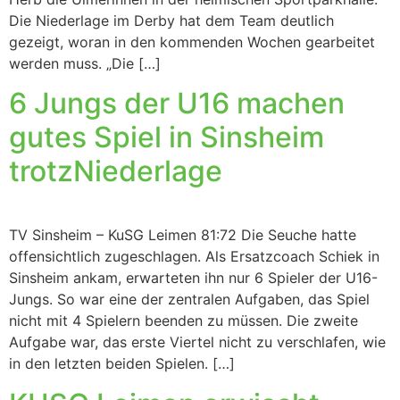
Die Niederlage im Derby hat dem Team deutlich
gezeigt, woran in den kommenden Wochen gearbeitet
werden muss. „Die […]
6 Jungs der U16 machen
gutes Spiel in Sinsheim
trotzNiederlage
TV Sinsheim – KuSG Leimen 81:72 Die Seuche hatte
offensichtlich zugeschlagen. Als Ersatzcoach Schiek in
Sinsheim ankam, erwarteten ihn nur 6 Spieler der U16-
Jungs. So war eine der zentralen Aufgaben, das Spiel
nicht mit 4 Spielern beenden zu müssen. Die zweite
Aufgabe war, das erste Viertel nicht zu verschlafen, wie
in den letzten beiden Spielen. […]