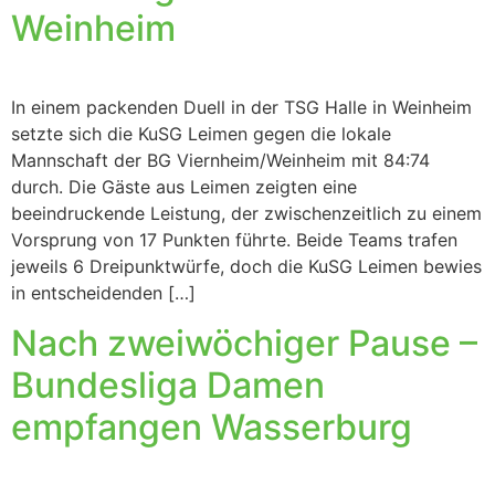
Weinheim
In einem packenden Duell in der TSG Halle in Weinheim
setzte sich die KuSG Leimen gegen die lokale
Mannschaft der BG Viernheim/Weinheim mit 84:74
durch. Die Gäste aus Leimen zeigten eine
beeindruckende Leistung, der zwischenzeitlich zu einem
Vorsprung von 17 Punkten führte. Beide Teams trafen
jeweils 6 Dreipunktwürfe, doch die KuSG Leimen bewies
in entscheidenden […]
Nach zweiwöchiger Pause –
Bundesliga Damen
empfangen Wasserburg