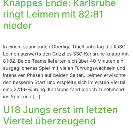
Knappes Ende: Karlsruhe
ringt Leimen mit 82:81
nieder
In einem spannenden Oberliga-Duell unterlag die KuSG
Leimen auswärts den Grizzlies SSC Karlsruhe knapp mit
81:82. Beide Teams lieferten sich über 40 Minuten ein
ausgeglichenes Spiel mit vielen Führungswechseln und
intensiven Phasen auf beiden Seiten. Leimen erwischte
den besseren Start und erspielte sich im ersten Viertel
eine 27:19-Führung. Karlsruhe fand jedoch zunehmend
ins Spiel und […]
U18 Jungs erst im letzten
Viertel überzeugend