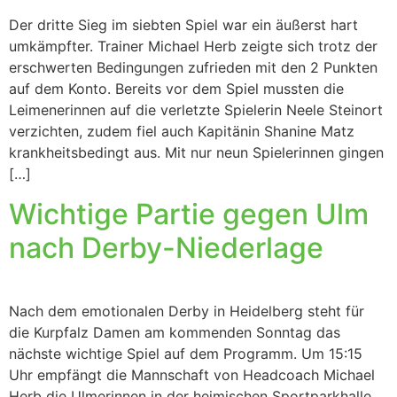
Der dritte Sieg im siebten Spiel war ein äußerst hart
umkämpfter. Trainer Michael Herb zeigte sich trotz der
erschwerten Bedingungen zufrieden mit den 2 Punkten
auf dem Konto. Bereits vor dem Spiel mussten die
Leimenerinnen auf die verletzte Spielerin Neele Steinort
verzichten, zudem fiel auch Kapitänin Shanine Matz
krankheitsbedingt aus. Mit nur neun Spielerinnen gingen
[…]
Wichtige Partie gegen Ulm
nach Derby-Niederlage
Nach dem emotionalen Derby in Heidelberg steht für
die Kurpfalz Damen am kommenden Sonntag das
nächste wichtige Spiel auf dem Programm. Um 15:15
Uhr empfängt die Mannschaft von Headcoach Michael
Herb die Ulmerinnen in der heimischen Sportparkhalle.