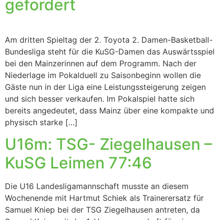
gefordert
Am dritten Spieltag der 2. Toyota 2. Damen-Basketball-
Bundesliga steht für die KuSG-Damen das Auswärtsspiel
bei den Mainzerinnen auf dem Programm. Nach der
Niederlage im Pokalduell zu Saisonbeginn wollen die
Gäste nun in der Liga eine Leistungssteigerung zeigen
und sich besser verkaufen. Im Pokalspiel hatte sich
bereits angedeutet, dass Mainz über eine kompakte und
physisch starke […]
U16m: TSG- Ziegelhausen –
KuSG Leimen 77:46
Die U16 Landesligamannschaft musste an diesem
Wochenende mit Hartmut Schiek als Trainerersatz für
Samuel Kniep bei der TSG Ziegelhausen antreten, da