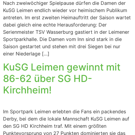
Nach zweiwöchiger Spielpause dürfen die Damen der
KuSG Leimen endlich wieder vor heimischem Publikum
antreten. Im erst zweiten Heimauftritt der Saison wartet
dabei gleich eine echte Herausforderung: Der
Serienmeister TSV Wasserburg gastiert in der Leimener
Sportparkhalle. Die Damen vom Inn sind stark in die
Saison gestartet und stehen mit drei Siegen bei nur
einer Niederlage […]
KuSG Leimen gewinnt mit
86-62 über SG HD-
Kirchheim!
Im Sportpark Leimen erlebten die Fans ein packendes
Derby, bei dem die lokale Mannschaft KuSG Leimen auf
den SG HD Kirchheim traf. Mit einem größten
Punktevorsprung von 27 Punkten dominierten sie das