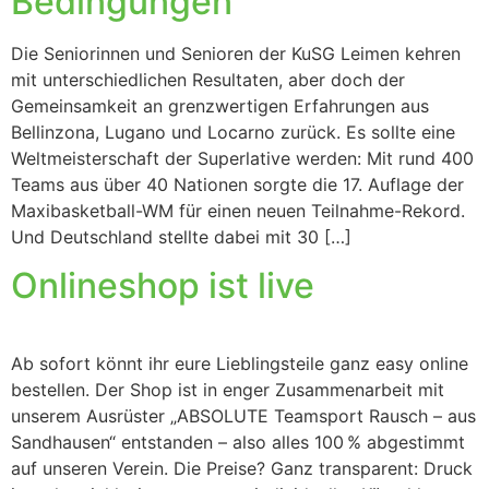
Bedingungen
Die Seniorinnen und Senioren der KuSG Leimen kehren
mit unterschiedlichen Resultaten, aber doch der
Gemeinsamkeit an grenzwertigen Erfahrungen aus
Bellinzona, Lugano und Locarno zurück. Es sollte eine
Weltmeisterschaft der Superlative werden: Mit rund 400
Teams aus über 40 Nationen sorgte die 17. Auflage der
Maxibasketball-WM für einen neuen Teilnahme-Rekord.
Und Deutschland stellte dabei mit 30 […]
Onlineshop ist live
Ab sofort könnt ihr eure Lieblingsteile ganz easy online
bestellen. Der Shop ist in enger Zusammenarbeit mit
unserem Ausrüster „ABSOLUTE Teamsport Rausch – aus
Sandhausen“ entstanden – also alles 100 % abgestimmt
auf unseren Verein. Die Preise? Ganz transparent: Druck