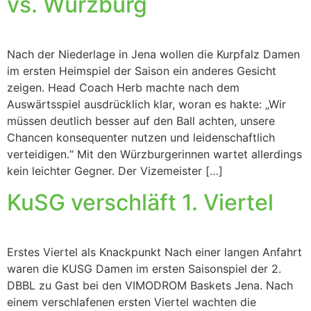
vs. Würzburg
Nach der Niederlage in Jena wollen die Kurpfalz Damen
im ersten Heimspiel der Saison ein anderes Gesicht
zeigen. Head Coach Herb machte nach dem
Auswärtsspiel ausdrücklich klar, woran es hakte: „Wir
müssen deutlich besser auf den Ball achten, unsere
Chancen konsequenter nutzen und leidenschaftlich
verteidigen.“ Mit den Würzburgerinnen wartet allerdings
kein leichter Gegner. Der Vizemeister […]
KuSG verschläft 1. Viertel
Erstes Viertel als Knackpunkt Nach einer langen Anfahrt
waren die KUSG Damen im ersten Saisonspiel der 2.
DBBL zu Gast bei den VIMODROM Baskets Jena. Nach
einem verschlafenen ersten Viertel wachten die