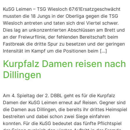
KuSG Leimen – TSG Wiesloch 67:61Ersatzgeschwächt
mussten die 18 Jungs in der Oberliga gegen die TSG
Wiesloch antreten und taten sich drei Viertel schwer.
Dies lag an unkonzentrierten Abschlüssen am Brett und
an der Freiwurflinie, der fehlenden Bereitschaft beim
Fastbreak die dritte Spur zu besetzen und der geringen
Intensität im Kampf um die Positionen beim […]
Kurpfalz Damen reisen nach
Dillingen
Am 4. Spieltag der 2. DBBL geht es für die Kurpfalz
Damen der KuSG Leimen erneut auf Reisen. Gegner sind
die Damen aus Dillingen, die bereits ihr drittes Heimspiel
bestreiten und dabei schon zwei Siege einfahren
konnten. Für die KuSG bedeutet das fünfte Pflichtspiel