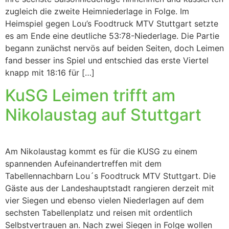
zugleich die zweite Heimniederlage in Folge. Im
Heimspiel gegen Lou’s Foodtruck MTV Stuttgart setzte
es am Ende eine deutliche 53:78-Niederlage. Die Partie
begann zunächst nervös auf beiden Seiten, doch Leimen
fand besser ins Spiel und entschied das erste Viertel
knapp mit 18:16 für […]
KuSG Leimen trifft am
Nikolaustag auf Stuttgart
Am Nikolaustag kommt es für die KUSG zu einem
spannenden Aufeinandertreffen mit dem
Tabellennachbarn Lou´s Foodtruck MTV Stuttgart. Die
Gäste aus der Landeshauptstadt rangieren derzeit mit
vier Siegen und ebenso vielen Niederlagen auf dem
sechsten Tabellenplatz und reisen mit ordentlich
Selbstvertrauen an. Nach zwei Siegen in Folge wollen