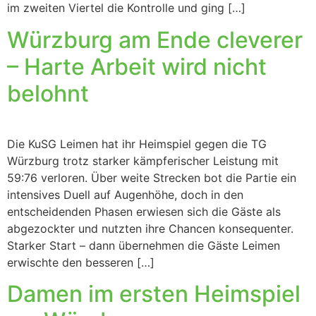
im zweiten Viertel die Kontrolle und ging […]
Würzburg am Ende cleverer
– Harte Arbeit wird nicht
belohnt
Die KuSG Leimen hat ihr Heimspiel gegen die TG
Würzburg trotz starker kämpferischer Leistung mit
59:76 verloren. Über weite Strecken bot die Partie ein
intensives Duell auf Augenhöhe, doch in den
entscheidenden Phasen erwiesen sich die Gäste als
abgezockter und nutzten ihre Chancen konsequenter.
Starker Start – dann übernehmen die Gäste Leimen
erwischte den besseren […]
Damen im ersten Heimspiel