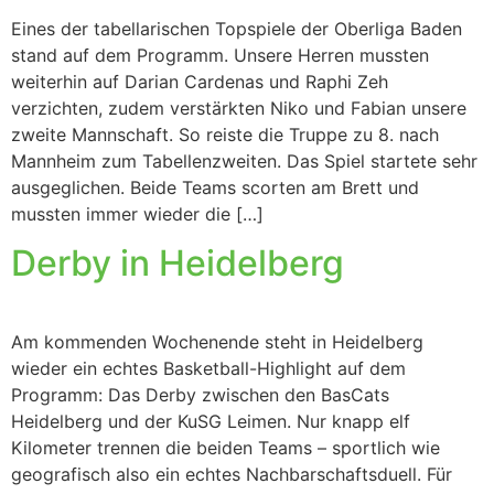
Eines der tabellarischen Topspiele der Oberliga Baden
stand auf dem Programm. Unsere Herren mussten
weiterhin auf Darian Cardenas und Raphi Zeh
verzichten, zudem verstärkten Niko und Fabian unsere
zweite Mannschaft. So reiste die Truppe zu 8. nach
Mannheim zum Tabellenzweiten. Das Spiel startete sehr
ausgeglichen. Beide Teams scorten am Brett und
mussten immer wieder die […]
Derby in Heidelberg
Am kommenden Wochenende steht in Heidelberg
wieder ein echtes Basketball-Highlight auf dem
Programm: Das Derby zwischen den BasCats
Heidelberg und der KuSG Leimen. Nur knapp elf
Kilometer trennen die beiden Teams – sportlich wie
geografisch also ein echtes Nachbarschaftsduell. Für