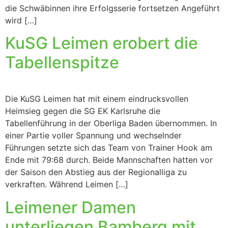
die Schwäbinnen ihre Erfolgsserie fortsetzen Angeführt
wird […]
KuSG Leimen erobert die
Tabellenspitze
Die KuSG Leimen hat mit einem eindrucksvollen
Heimsieg gegen die SG EK Karlsruhe die
Tabellenführung in der Oberliga Baden übernommen. In
einer Partie voller Spannung und wechselnder
Führungen setzte sich das Team von Trainer Hook am
Ende mit 79:68 durch. Beide Mannschaften hatten vor
der Saison den Abstieg aus der Regionalliga zu
verkraften. Während Leimen […]
Leimener Damen
unterliegen Bamberg mit