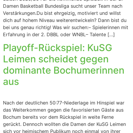
Damen Basketball Bundesliga sucht unser Team nach
Verstärkungen.Du bist ehrgeizig, motiviert und willst
dich auf hohem Niveau weiterentwickeln? Dann bist du
bei uns genau richtig! Was wir suchen:– Spielerinnen mit
Erfahrung in der 2. DBBL oder WNBL– Talente […]
Playoff-Rückspiel: KuSG
Leimen scheidet gegen
dominante Bochumerinnen
aus
Nach der deutlichen 50:77-Niederlage im Hinspiel war
das Weiterkommen gegen die favorisierten Gäste aus
Bochum bereits vor dem Rückspiel in weite Ferne
gerückt. Dennoch wollten die Damen der KuSG Leimen
sich vor heimischem Publikum noch einmal von ihrer