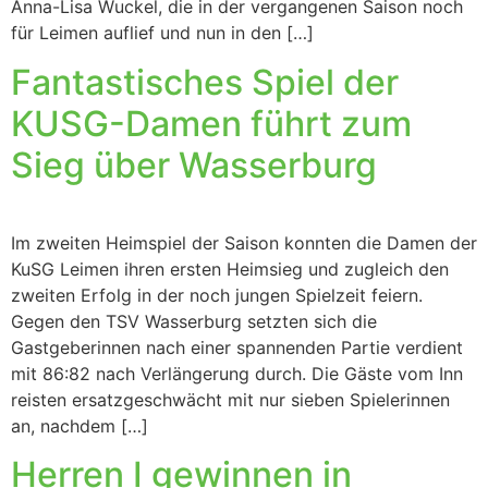
Anna-Lisa Wuckel, die in der vergangenen Saison noch
für Leimen auflief und nun in den […]
Fantastisches Spiel der
KUSG-Damen führt zum
Sieg über Wasserburg
Im zweiten Heimspiel der Saison konnten die Damen der
KuSG Leimen ihren ersten Heimsieg und zugleich den
zweiten Erfolg in der noch jungen Spielzeit feiern.
Gegen den TSV Wasserburg setzten sich die
Gastgeberinnen nach einer spannenden Partie verdient
mit 86:82 nach Verlängerung durch. Die Gäste vom Inn
reisten ersatzgeschwächt mit nur sieben Spielerinnen
an, nachdem […]
Herren I gewinnen in