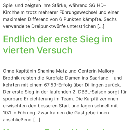
Spiel und zeigten ihre Stärke, während SG HD-
Kirchheim trotz mehrerer Führungswechsel und einer
maximalen Differenz von 6 Punkten kämpfte. Sechs
verwandelte Dreipunktwürfe unterstrichen […]
Endlich der erste Sieg im
vierten Versuch
Ohne Kapitänin Shanine Matz und Centerin Mallory
Brodnik reisten die Kurpfalz Damen ins Saarland – und
kehrten mit einem 67:59-Erfolg über Dillingen zurück.
Der erste Sieg in der laufenden 2. DBBL-Saison sorgt für
spürbare Erleichterung im Team. Die Kurpfälzerinnen
erwischten den besseren Start und lagen schnell mit
10:1 in Führung. Zwar kamen die Gastgeberinnen
anschließend […]