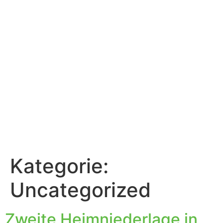
Kategorie:
Uncategorized
Zweite Heimniederlage in