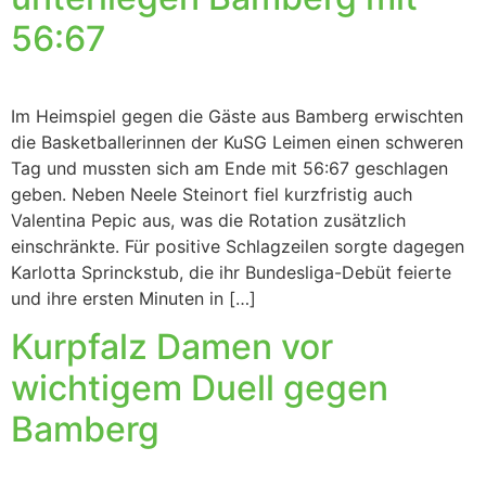
56:67
Im Heimspiel gegen die Gäste aus Bamberg erwischten
die Basketballerinnen der KuSG Leimen einen schweren
Tag und mussten sich am Ende mit 56:67 geschlagen
geben. Neben Neele Steinort fiel kurzfristig auch
Valentina Pepic aus, was die Rotation zusätzlich
einschränkte. Für positive Schlagzeilen sorgte dagegen
Karlotta Sprinckstub, die ihr Bundesliga-Debüt feierte
und ihre ersten Minuten in […]
Kurpfalz Damen vor
wichtigem Duell gegen
Bamberg