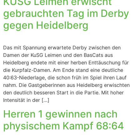
KUSG Leimen erwischt
gebrauchten Tag im Derby
gegen Heidelberg
Das mit Spannung erwartete Derby zwischen den
Damen der KuSG Leimen und den BasCats aus
Heidelberg endete mit einer herben Enttäuschung für
die Kurpfalz-Damen. Am Ende stand eine deutliche
40:63-Niederlage, die schon früh im Spiel ihren Lauf
nahm. Die Gastgeberinnen aus Heidelberg erwischten
den deutlich besseren Start in die Partie. Mit hoher
Intensität in der […]
Herren 1 gewinnen nach
physischem Kampf 68:64