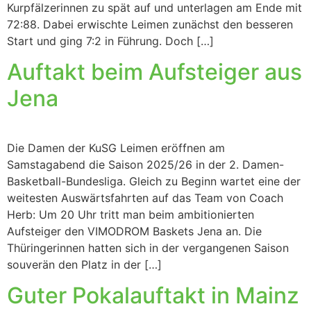
Kurpfälzerinnen zu spät auf und unterlagen am Ende mit
72:88. Dabei erwischte Leimen zunächst den besseren
Start und ging 7:2 in Führung. Doch […]
Auftakt beim Aufsteiger aus
Jena
Die Damen der KuSG Leimen eröffnen am
Samstagabend die Saison 2025/26 in der 2. Damen-
Basketball-Bundesliga. Gleich zu Beginn wartet eine der
weitesten Auswärtsfahrten auf das Team von Coach
Herb: Um 20 Uhr tritt man beim ambitionierten
Aufsteiger den VIMODROM Baskets Jena an. Die
Thüringerinnen hatten sich in der vergangenen Saison
souverän den Platz in der […]
Guter Pokalauftakt in Mainz