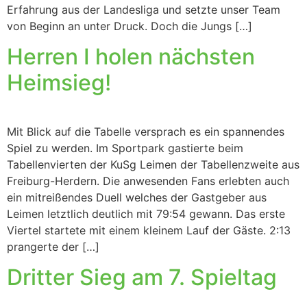
Erfahrung aus der Landesliga und setzte unser Team
von Beginn an unter Druck. Doch die Jungs […]
Herren I holen nächsten
Heimsieg!
Mit Blick auf die Tabelle versprach es ein spannendes
Spiel zu werden. Im Sportpark gastierte beim
Tabellenvierten der KuSg Leimen der Tabellenzweite aus
Freiburg-Herdern. Die anwesenden Fans erlebten auch
ein mitreißendes Duell welches der Gastgeber aus
Leimen letztlich deutlich mit 79:54 gewann. Das erste
Viertel startete mit einem kleinem Lauf der Gäste. 2:13
prangerte der […]
Dritter Sieg am 7. Spieltag