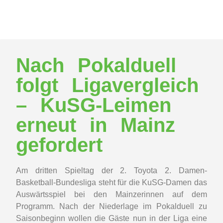
Nach Pokalduell
folgt Ligavergleich
– KuSG-Leimen
erneut in Mainz
gefordert
Am dritten Spieltag der 2. Toyota 2. Damen-
Basketball-Bundesliga steht für die KuSG-Damen das
Auswärtsspiel bei den Mainzerinnen auf dem
Programm. Nach der Niederlage im Pokalduell zu
Saisonbeginn wollen die Gäste nun in der Liga eine