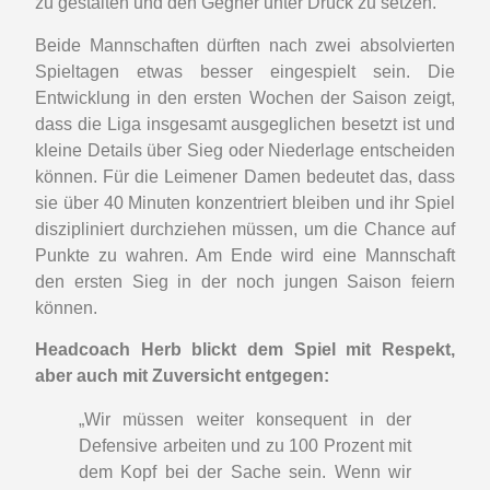
zu gestalten und den Gegner unter Druck zu setzen.
Beide Mannschaften dürften nach zwei absolvierten
Spieltagen etwas besser eingespielt sein. Die
Entwicklung in den ersten Wochen der Saison zeigt,
dass die Liga insgesamt ausgeglichen besetzt ist und
kleine Details über Sieg oder Niederlage entscheiden
können. Für die Leimener Damen bedeutet das, dass
sie über 40 Minuten konzentriert bleiben und ihr Spiel
diszipliniert durchziehen müssen, um die Chance auf
Punkte zu wahren. Am Ende wird eine Mannschaft
den ersten Sieg in der noch jungen Saison feiern
können.
Headcoach Herb blickt dem Spiel mit Respekt,
aber auch mit Zuversicht entgegen:
„Wir müssen weiter konsequent in der
Defensive arbeiten und zu 100 Prozent mit
dem Kopf bei der Sache sein. Wenn wir