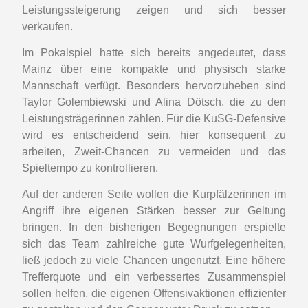
Leistungssteigerung zeigen und sich besser
verkaufen.
Im Pokalspiel hatte sich bereits angedeutet, dass
Mainz über eine kompakte und physisch starke
Mannschaft verfügt. Besonders hervorzuheben sind
Taylor Golembiewski und Alina Dötsch, die zu den
Leistungsträgerinnen zählen. Für die KuSG-Defensive
wird es entscheidend sein, hier konsequent zu
arbeiten, Zweit-Chancen zu vermeiden und das
Spieltempo zu kontrollieren.
Auf der anderen Seite wollen die Kurpfälzerinnen im
Angriff ihre eigenen Stärken besser zur Geltung
bringen. In den bisherigen Begegnungen erspielte
sich das Team zahlreiche gute Wurfgelegenheiten,
ließ jedoch zu viele Chancen ungenutzt. Eine höhere
Trefferquote und ein verbessertes Zusammenspiel
sollen helfen, die eigenen Offensivaktionen effizienter