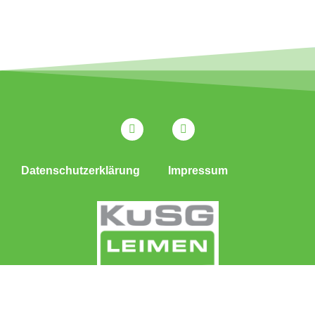
Datenschutzerklärung
Impressum