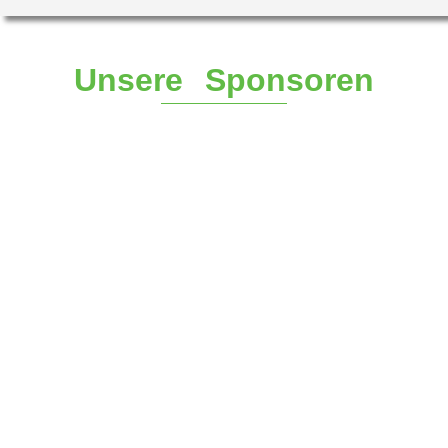
Unsere Sponsoren