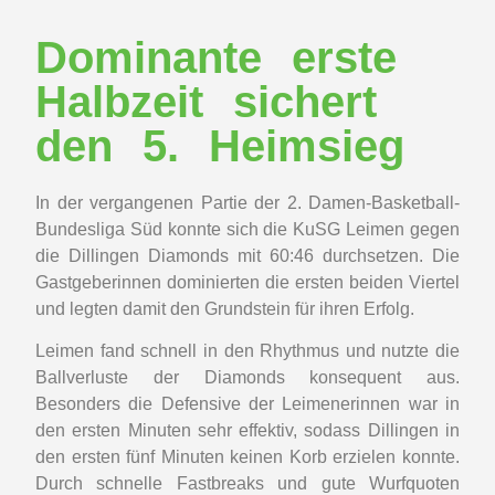
Dominante erste
Halbzeit sichert
den 5. Heimsieg
In der vergangenen Partie der 2. Damen-Basketball-
Bundesliga Süd konnte sich die KuSG Leimen gegen
die Dillingen Diamonds mit 60:46 durchsetzen. Die
Gastgeberinnen dominierten die ersten beiden Viertel
und legten damit den Grundstein für ihren Erfolg.
Leimen fand schnell in den Rhythmus und nutzte die
Ballverluste der Diamonds konsequent aus.
Besonders die Defensive der Leimenerinnen war in
den ersten Minuten sehr effektiv, sodass Dillingen in
den ersten fünf Minuten keinen Korb erzielen konnte.
Durch schnelle Fastbreaks und gute Wurfquoten