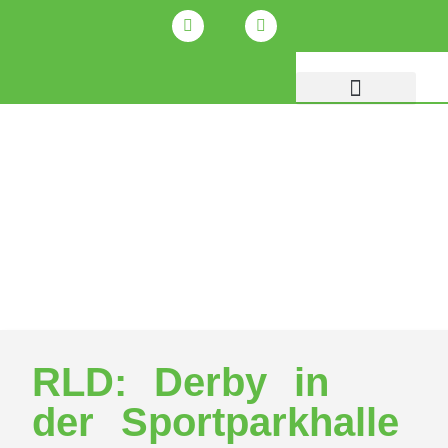
RLD: Derby in
der Sportparkhalle