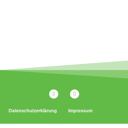
Datenschutzerklärung
Impressum