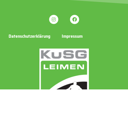
Datenschutzerklärung
Impressum