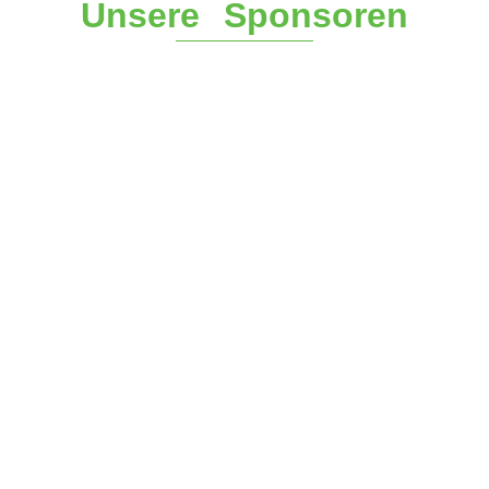
Unsere Sponsoren