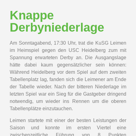
Knappe
Derbyniederlage
Am Sonntagabend, 17:30 Uhr, trat die KuSG Leimen
im Heimspiel gegen den USC Heidelberg zum mit
Spannung erwarteten Derby an. Die Ausgangslage
hätte dabei kaum gegensätzlicher sein können:
Während Heidelberg vor dem Spiel auf dem zweiten
Tabellenplatz lag, fanden sich die Leimener am Ende
der Tabelle wieder. Nach der bitteren Niederlage im
letzten Spiel war ein Sieg für die Gastgeber dringend
notwendig, um wieder ins Rennen um die oberen
Tabellenplätze einzutauchen.
Leimen startete mit einer der besten Leistungen der
Saison und konnte im ersten Viertel eine
zwischenzeitliche Führung von 8 Punkten