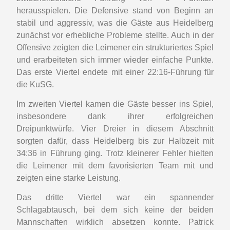
herausspielen. Die Defensive stand von Beginn an
stabil und aggressiv, was die Gäste aus Heidelberg
zunächst vor erhebliche Probleme stellte. Auch in der
Offensive zeigten die Leimener ein strukturiertes Spiel
und erarbeiteten sich immer wieder einfache Punkte.
Das erste Viertel endete mit einer 22:16-Führung für
die KuSG.
Im zweiten Viertel kamen die Gäste besser ins Spiel,
insbesondere dank ihrer erfolgreichen
Dreipunktwürfe. Vier Dreier in diesem Abschnitt
sorgten dafür, dass Heidelberg bis zur Halbzeit mit
34:36 in Führung ging. Trotz kleinerer Fehler hielten
die Leimener mit dem favorisierten Team mit und
zeigten eine starke Leistung.
Das dritte Viertel war ein spannender
Schlagabtausch, bei dem sich keine der beiden
Mannschaften wirklich absetzen konnte. Patrick