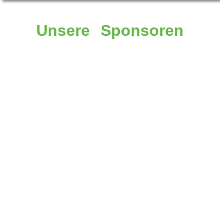
Unsere Sponsoren