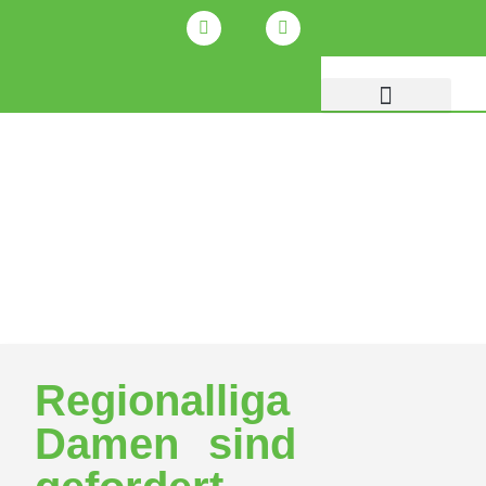
Regionalliga
Damen sind