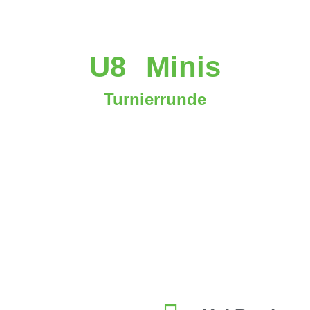
U8 Minis
Turnierrunde