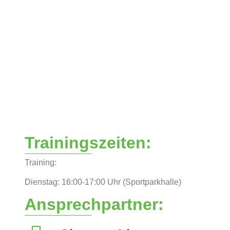
Trainingszeiten:
Training:
Dienstag: 16:00-17:00 Uhr (Sportparkhalle)
Ansprechpartner: