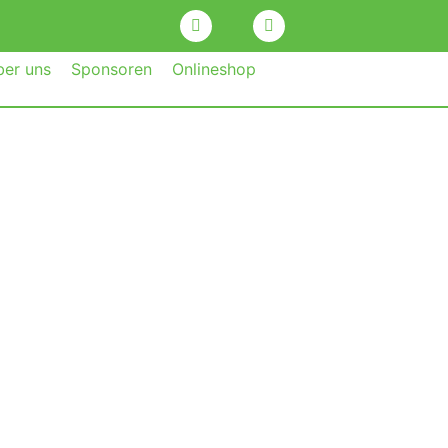
ber uns
Sponsoren
Onlineshop