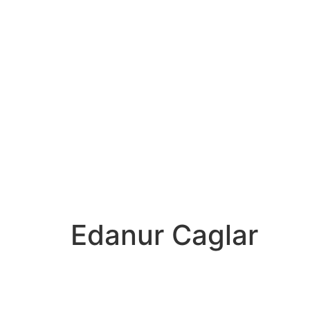
Edanur Caglar