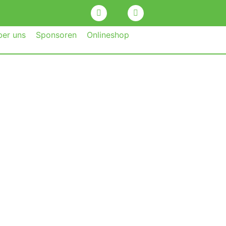
ber uns
Sponsoren
Onlineshop