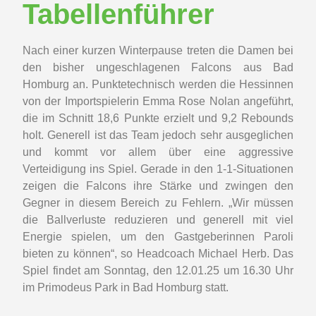
Tabellenführer
Nach einer kurzen Winterpause treten die Damen bei
den bisher ungeschlagenen Falcons aus Bad
Homburg an. Punktetechnisch werden die Hessinnen
von der Importspielerin Emma Rose Nolan angeführt,
die im Schnitt 18,6 Punkte erzielt und 9,2 Rebounds
holt. Generell ist das Team jedoch sehr ausgeglichen
und kommt vor allem über eine aggressive
Verteidigung ins Spiel. Gerade in den 1-1-Situationen
zeigen die Falcons ihre Stärke und zwingen den
Gegner in diesem Bereich zu Fehlern. „Wir müssen
die Ballverluste reduzieren und generell mit viel
Energie spielen, um den Gastgeberinnen Paroli
bieten zu können“, so Headcoach Michael Herb. Das
Spiel findet am Sonntag, den 12.01.25 um 16.30 Uhr
im Primodeus Park in Bad Homburg statt.