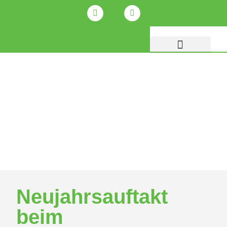
Neujahrsauftakt
beim