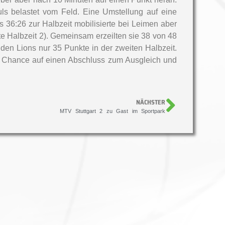
ls belastet vom Feld. Eine Umstellung auf eine
 36:26 zur Halbzeit mobilisierte bei Leimen aber
te Halbzeit 2). Gemeinsam erzeilten sie 38 von 48
den Lions nur 35 Punkte in der zweiten Halbzeit.
e Chance auf einen Abschluss zum Ausgleich und
NÄCHSTER
MTV Stuttgart 2 zu Gast im Sportpark