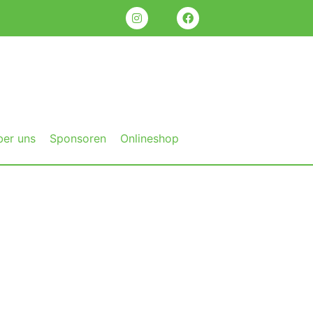
ber uns
Sponsoren
Onlineshop