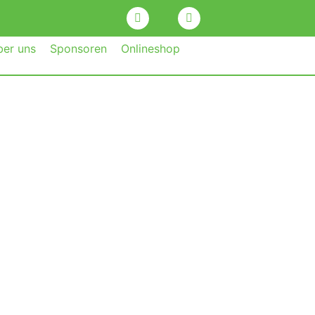
ber uns
Sponsoren
Onlineshop