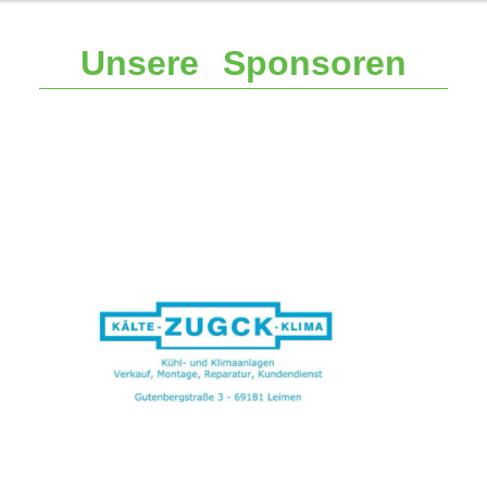
Unsere Sponsoren