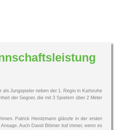
nschaftsleistung
 als Jungspieler neben der 1. Regio in Karlsruhe
eit der Gegner, die mit 3 Spielern über 2 Meter
hmen. Patrick Heintzmann glänzte in der ersten
ne Ansage. Auch David Blömer traf immer, wenn es