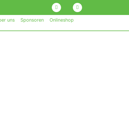
ber uns
Sponsoren
Onlineshop