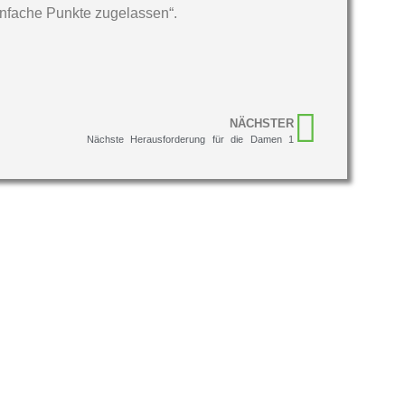
einfache Punkte zugelassen“.
NÄCHSTER
Nächste Herausforderung für die Damen 1