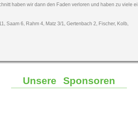
bschnitt haben wir dann den Faden verloren und haben zu viele 
t 11, Saam 6, Rahm 4, Matz 3/1, Gertenbach 2, Fischer, Kolb,
Unsere Sponsoren