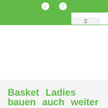
Basket Ladies
bauen auch weiter