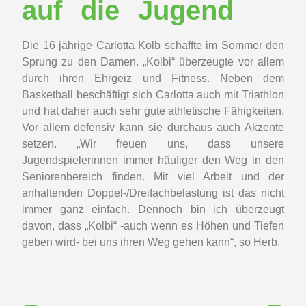
auf die Jugend
Die 16 jährige Carlotta Kolb schaffte im Sommer den
Sprung zu den Damen. „Kolbi“ überzeugte vor allem
durch ihren Ehrgeiz und Fitness. Neben dem
Basketball beschäftigt sich Carlotta auch mit Triathlon
und hat daher auch sehr gute athletische Fähigkeiten.
Vor allem defensiv kann sie durchaus auch Akzente
setzen. „Wir freuen uns, dass unsere
Jugendspielerinnen immer häufiger den Weg in den
Seniorenbereich finden. Mit viel Arbeit und der
anhaltenden Doppel-/Dreifachbelastung ist das nicht
immer ganz einfach. Dennoch bin ich überzeugt
davon, dass „Kolbi“ -auch wenn es Höhen und Tiefen
geben wird- bei uns ihren Weg gehen kann“, so Herb.