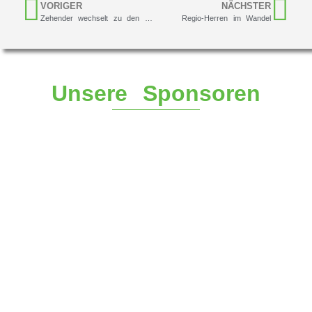
VORIGER
NÄCHSTER
Zehender wechselt zu den Basket Ladies
Regio-Herren im Wandel
Unsere Sponsoren