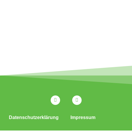
Datenschutzerklärung
Impressum