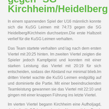
Kirchheim/Heidelberg
In einem spannenden Spiel der U16 männlich konnte
sich die KuSG Leimen mit 74:73 gegen die SG
Heidelberg/Kirchheim durchsetzen.Die erste Halbzeit
verlief für die KuSG Leimen verhalten.
Das Team startete verhalten und lag nach dem ersten
Viertel mit 20:25 hinten. Im zweiten Viertel zeigten die
Spieler jedoch Kampfgeist und konnten mit einer
starken Leistung das Viertel mit 20:19 für sich
entscheiden, sodass der Abstand nur minimal blieb.Im
dritten Viertel wachte die KuSG Leimen endgültig auf
und dominierte die Partie. Mit einer beeindruckenden
Teamleistung gewannen sie das Viertel mit 22:10 und
gingen mit einer knappen Führung ins letzte Viertel.
Im vierten Viertel begann Kirchheim eine Aufholjagd,