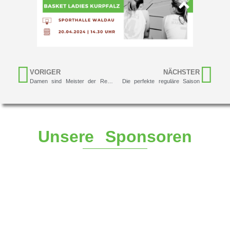
VORIGER
NÄCHSTER
Damen sind Meister der Regionalliga BW
Die perfekte reguläre Saison
Unsere Sponsoren