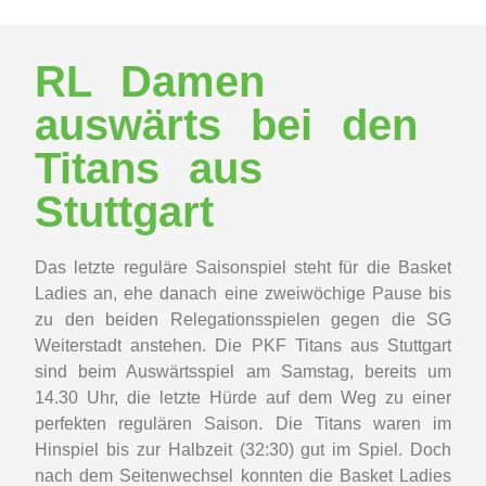
RL Damen
auswärts bei den
Titans aus
Stuttgart
Das letzte reguläre Saisonspiel steht für die Basket
Ladies an, ehe danach eine zweiwöchige Pause bis
zu den beiden Relegationsspielen gegen die SG
Weiterstadt anstehen. Die PKF Titans aus Stuttgart
sind beim Auswärtsspiel am Samstag, bereits um
14.30 Uhr, die letzte Hürde auf dem Weg zu einer
perfekten regulären Saison. Die Titans waren im
Hinspiel bis zur Halbzeit (32:30) gut im Spiel. Doch
nach dem Seitenwechsel konnten die Basket Ladies