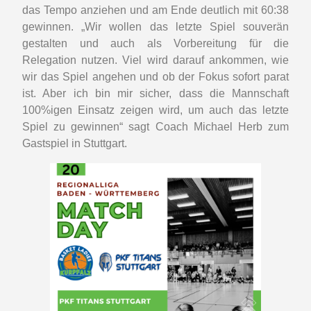
das Tempo anziehen und am Ende deutlich mit 60:38
gewinnen. „Wir wollen das letzte Spiel souverän
gestalten und auch als Vorbereitung für die
Relegation nutzen. Viel wird darauf ankommen, wie
wir das Spiel angehen und ob der Fokus sofort parat
ist. Aber ich bin mir sicher, dass die Mannschaft
100%igen Einsatz zeigen wird, um auch das letzte
Spiel zu gewinnen“ sagt Coach Michael Herb zum
Gastspiel in Stuttgart.