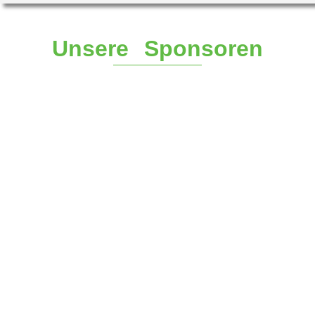
Unsere Sponsoren