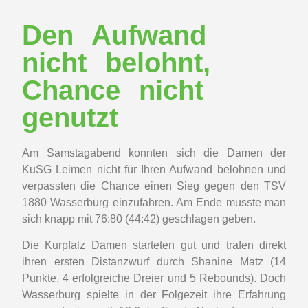
Den Aufwand
nicht belohnt,
Chance nicht
genutzt
Am Samstagabend konnten sich die Damen der
KuSG Leimen nicht für Ihren Aufwand belohnen und
verpassten die Chance einen Sieg gegen den TSV
1880 Wasserburg einzufahren. Am Ende musste man
sich knapp mit 76:80 (44:42) geschlagen geben.
Die Kurpfalz Damen starteten gut und trafen direkt
ihren ersten Distanzwurf durch Shanine Matz (14
Punkte, 4 erfolgreiche Dreier und 5 Rebounds). Doch
Wasserburg spielte in der Folgezeit ihre Erfahrung