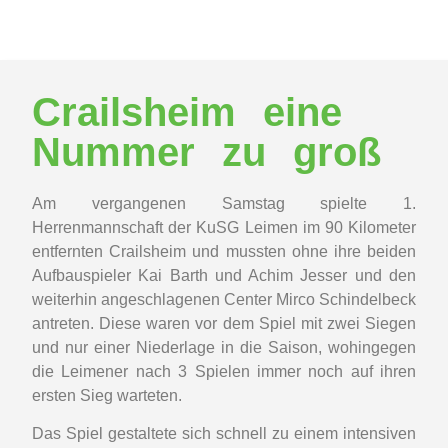
Crailsheim eine
Nummer zu groß
Am vergangenen Samstag spielte 1.
Herrenmannschaft der KuSG Leimen im 90 Kilometer
entfernten Crailsheim und mussten ohne ihre beiden
Aufbauspieler Kai Barth und Achim Jesser und den
weiterhin angeschlagenen Center Mirco Schindelbeck
antreten. Diese waren vor dem Spiel mit zwei Siegen
und nur einer Niederlage in die Saison, wohingegen
die Leimener nach 3 Spielen immer noch auf ihren
ersten Sieg warteten.
Das Spiel gestaltete sich schnell zu einem intensiven